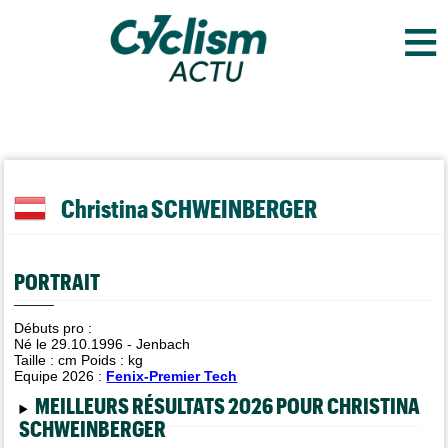
≡
Christina SCHWEINBERGER
PORTRAIT
Débuts pro :
Né le 29.10.1996 - Jenbach
Taille :
cm Poids :
kg
Equipe 2026 :
Fenix-Premier Tech
MEILLEURS RÉSULTATS 2026 POUR CHRISTINA
SCHWEINBERGER