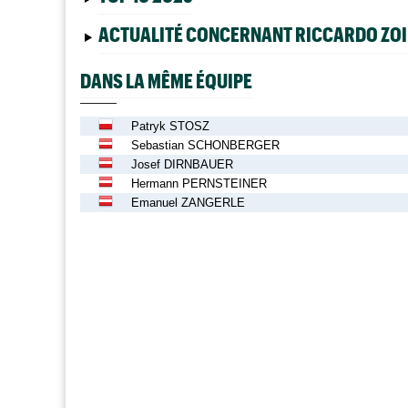
ACTUALITÉ CONCERNANT RICCARDO ZOI
DANS LA MÊME ÉQUIPE
Patryk STOSZ
Sebastian SCHONBERGER
Josef DIRNBAUER
Hermann PERNSTEINER
Emanuel ZANGERLE