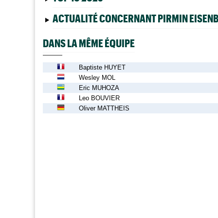
ACTUALITÉ CONCERNANT PIRMIN EISEN
DANS LA MÊME ÉQUIPE
Baptiste HUYET
Wesley MOL
Eric MUHOZA
Leo BOUVIER
Oliver MATTHEIS