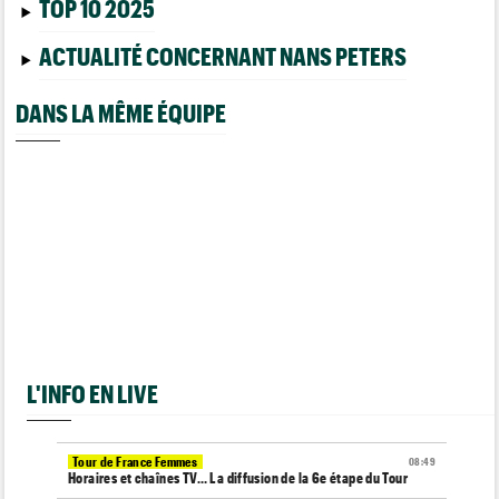
TOP 10 2025
ACTUALITÉ CONCERNANT NANS PETERS
DANS LA MÊME ÉQUIPE
L'INFO EN LIVE
Tour de France Femmes
08:49
Horaires et chaînes TV… La diffusion de la 6e étape du Tour