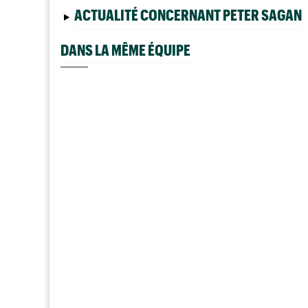
ACTUALITÉ CONCERNANT PETER SAGAN
DANS LA MÊME ÉQUIPE