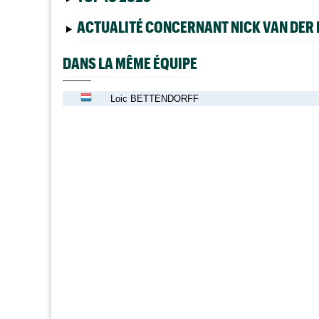
ACTUALITÉ CONCERNANT NICK VAN DER 
DANS LA MÊME ÉQUIPE
Loic BETTENDORFF