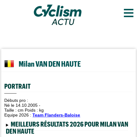
≡
Milan VAN DEN HAUTE
PORTRAIT
Débuts pro :
Né le 14.10.2005 -
Taille :
cm Poids :
kg
Equipe 2026 :
Team Flanders-Baloise
MEILLEURS RÉSULTATS 2026 POUR MILAN VAN
DEN HAUTE