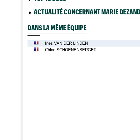
ACTUALITÉ CONCERNANT MARIE DEZAN
DANS LA MÊME ÉQUIPE
Ines VAN DER LINDEN
Chloe SCHOENENBERGER