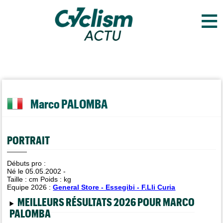
≡
Marco PALOMBA
PORTRAIT
Débuts pro :
Né le 05.05.2002 -
Taille :
cm Poids :
kg
Equipe 2026 :
General Store - Essegibi - F.Lli Curia
MEILLEURS RÉSULTATS 2026 POUR MARCO
PALOMBA