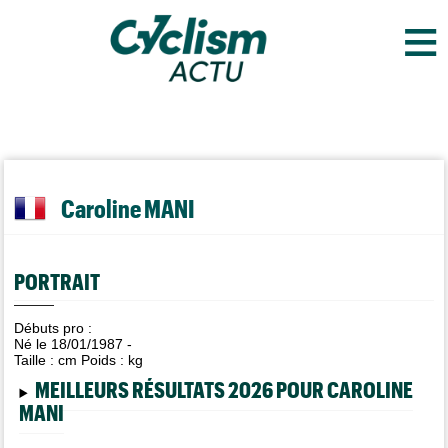
≡
Caroline MANI
PORTRAIT
Débuts pro :
Né le 18/01/1987 -
Taille :
cm Poids :
kg
MEILLEURS RÉSULTATS 2026 POUR CAROLINE
MANI