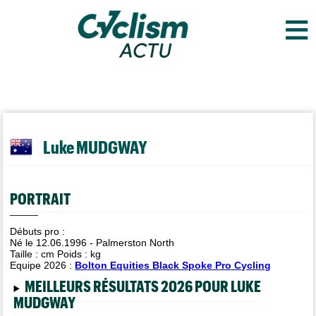
≡
Luke MUDGWAY
PORTRAIT
Débuts pro :
Né le 12.06.1996 - Palmerston North
Taille :
cm Poids :
kg
Equipe 2026 :
Bolton Equities Black Spoke Pro Cycling
MEILLEURS RÉSULTATS 2026 POUR LUKE
MUDGWAY