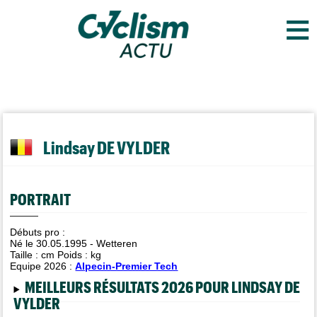
≡
Lindsay DE VYLDER
PORTRAIT
Débuts pro :
Né le 30.05.1995 - Wetteren
Taille :
cm Poids :
kg
Equipe 2026 :
Alpecin-Premier Tech
MEILLEURS RÉSULTATS 2026 POUR LINDSAY DE
VYLDER