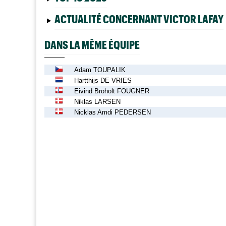
ACTUALITÉ CONCERNANT VICTOR LAFAY
DANS LA MÊME ÉQUIPE
Adam TOUPALIK
Hartthijs DE VRIES
Eivind Broholt FOUGNER
Niklas LARSEN
Nicklas Amdi PEDERSEN