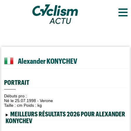
≡
Alexander KONYCHEV
PORTRAIT
Débuts pro :
Né le 25.07.1998 - Verone
Taille :
cm Poids :
kg
MEILLEURS RÉSULTATS 2026 POUR ALEXANDER
KONYCHEV