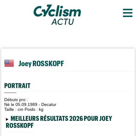
≡
Joey ROSSKOPF
PORTRAIT
Débuts pro :
Né le 05.09.1989 - Decatur
Taille :
cm Poids :
kg
MEILLEURS RÉSULTATS 2026 POUR JOEY
ROSSKOPF