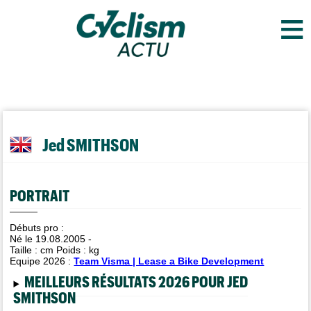
≡
Jed SMITHSON
PORTRAIT
Débuts pro :
Né le 19.08.2005 -
Taille :
cm Poids :
kg
Equipe 2026 :
Team Visma | Lease a Bike Development
MEILLEURS RÉSULTATS 2026 POUR JED
SMITHSON