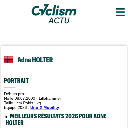
≡
Adne HOLTER
PORTRAIT
Débuts pro :
Né le 08.07.2000 - Lillehammer
Taille :
cm Poids :
kg
Equipe 2026 :
Uno-X Mobility
MEILLEURS RÉSULTATS 2026 POUR ADNE
HOLTER