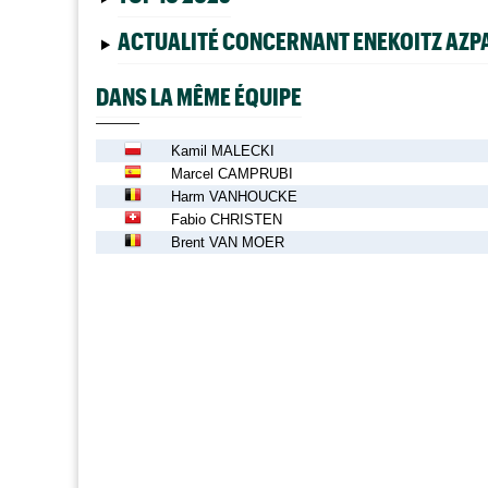
ACTUALITÉ CONCERNANT ENEKOITZ AZP
DANS LA MÊME ÉQUIPE
Kamil MALECKI
Marcel CAMPRUBI
Harm VANHOUCKE
Fabio CHRISTEN
Brent VAN MOER