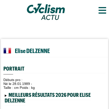
≡
Elise DELZENNE
PORTRAIT
Débuts pro :
Né le 28.01.1989 -
Taille :
cm Poids :
kg
MEILLEURS RÉSULTATS 2026 POUR ELISE
DELZENNE