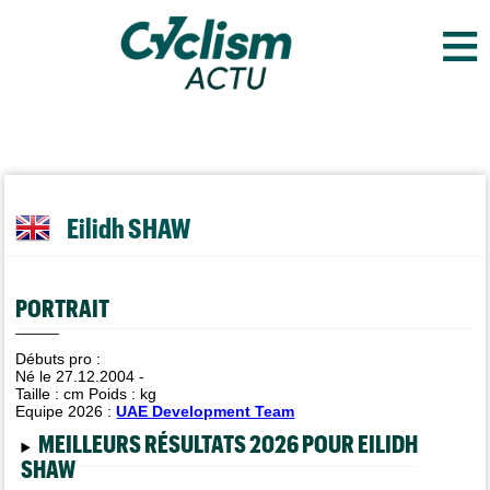
≡
Eilidh SHAW
PORTRAIT
Débuts pro :
Né le 27.12.2004 -
Taille :
cm Poids :
kg
Equipe 2026 :
UAE Development Team
MEILLEURS RÉSULTATS 2026 POUR EILIDH
SHAW