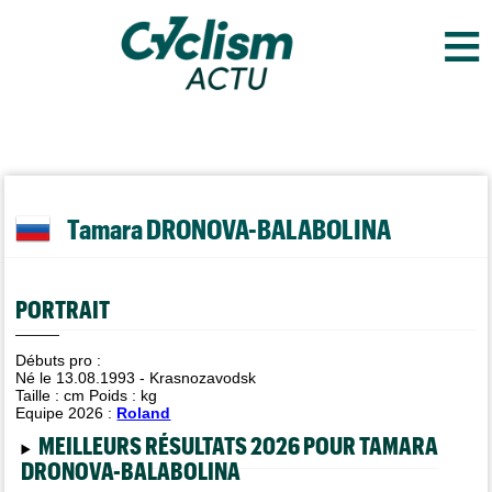
≡
Tamara DRONOVA-BALABOLINA
PORTRAIT
Débuts pro :
Né le 13.08.1993 - Krasnozavodsk
Taille :
cm Poids :
kg
Equipe 2026 :
Roland
MEILLEURS RÉSULTATS 2026 POUR TAMARA
DRONOVA-BALABOLINA