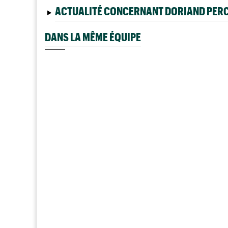
ACTUALITÉ CONCERNANT DORIAND PER
DANS LA MÊME ÉQUIPE