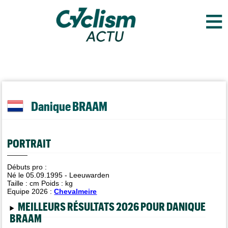
≡
Danique BRAAM
PORTRAIT
Débuts pro :
Né le 05.09.1995 - Leeuwarden
Taille :
cm Poids :
kg
Equipe 2026 :
Chevalmeire
MEILLEURS RÉSULTATS 2026 POUR DANIQUE
BRAAM