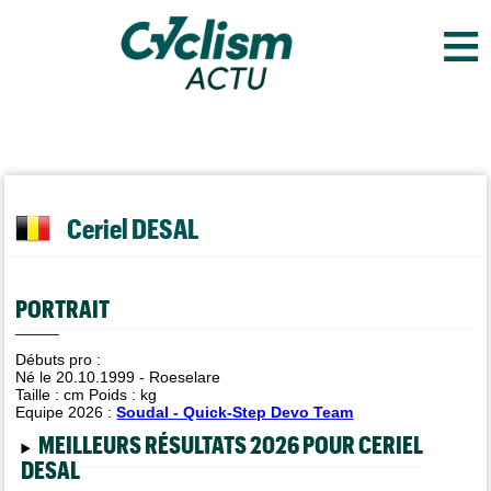
≡
Ceriel DESAL
PORTRAIT
Débuts pro :
Né le 20.10.1999 - Roeselare
Taille :
cm Poids :
kg
Equipe 2026 :
Soudal - Quick-Step Devo Team
MEILLEURS RÉSULTATS 2026 POUR CERIEL
DESAL