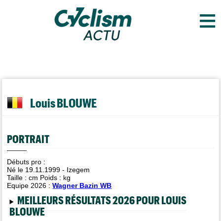
≡
Louis BLOUWE
PORTRAIT
Débuts pro :
Né le 19.11.1999 - Izegem
Taille :
cm Poids :
kg
Equipe 2026 :
Wagner Bazin WB
MEILLEURS RÉSULTATS 2026 POUR LOUIS
BLOUWE