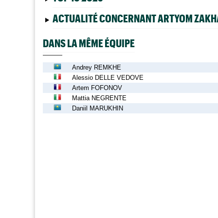
ACTUALITÉ CONCERNANT ARTYOM ZAK
DANS LA MÊME ÉQUIPE
Andrey REMKHE
Alessio DELLE VEDOVE
Artem FOFONOV
Mattia NEGRENTE
Daniil MARUKHIN