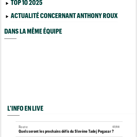
TOP 10 2025
ACTUALITÉ CONCERNANT ANTHONY ROUX
DANS LA MÊME ÉQUIPE
L'INFO EN LIVE
Route
07/08
Quels seront les prochains défis du Slovène Tadej Pogacar ?