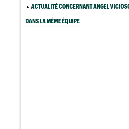
ACTUALITÉ CONCERNANT ANGEL VICIOS
DANS LA MÊME ÉQUIPE