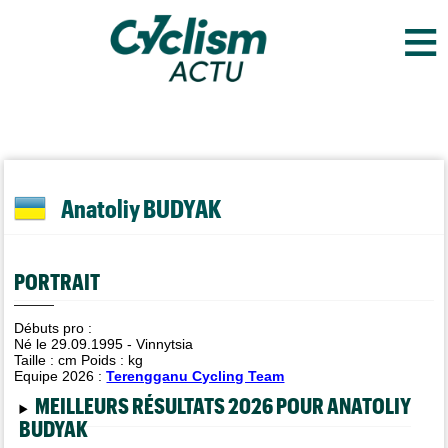
≡
Anatoliy BUDYAK
PORTRAIT
Débuts pro :
Né le 29.09.1995 - Vinnytsia
Taille :
cm Poids :
kg
Equipe 2026 :
Terengganu Cycling Team
MEILLEURS RÉSULTATS 2026 POUR ANATOLIY
BUDYAK