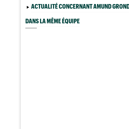
ACTUALITÉ CONCERNANT AMUND GROND
DANS LA MÊME ÉQUIPE