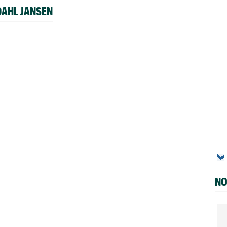
AHL JANSEN
NO