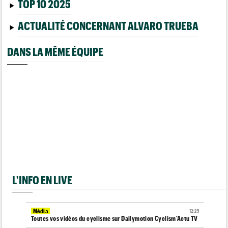
TOP 10 2025
ACTUALITÉ CONCERNANT ALVARO TRUEBA
DANS LA MÊME ÉQUIPE
L'INFO EN LIVE
Média
12:25
Toutes vos vidéos du cyclisme sur Dailymotion Cyclism'Actu TV