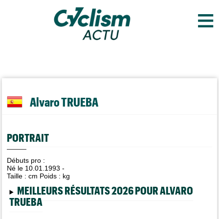
≡
Alvaro TRUEBA
PORTRAIT
Débuts pro :
Né le 10.01.1993 -
Taille :
cm Poids :
kg
MEILLEURS RÉSULTATS 2026 POUR ALVARO
TRUEBA