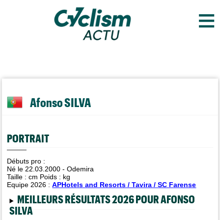
≡
Afonso SILVA
PORTRAIT
Débuts pro :
Né le 22.03.2000 - Odemira
Taille :
cm Poids :
kg
Equipe 2026 :
APHotels and Resorts / Tavira / SC Farense
MEILLEURS RÉSULTATS 2026 POUR AFONSO
SILVA