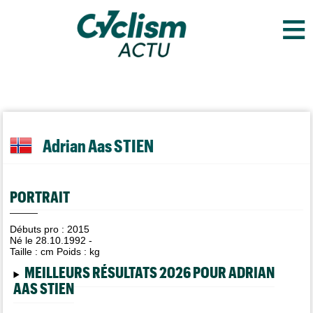
≡
Adrian Aas STIEN
PORTRAIT
Débuts pro : 2015
Né le 28.10.1992 -
Taille :
cm Poids :
kg
MEILLEURS RÉSULTATS 2026 POUR ADRIAN
AAS STIEN