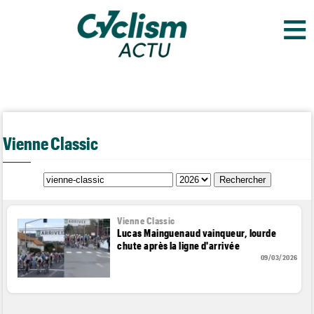
≡
Vienne Classic
Vienne Classic
Lucas Mainguenaud vainqueur, lourde
chute après la ligne d'arrivée
09/03/2026