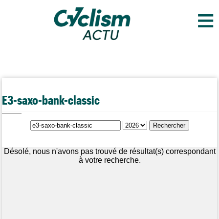
≡
E3-saxo-bank-classic
Désolé, nous n'avons pas trouvé de résultat(s) correspondant
à votre recherche.