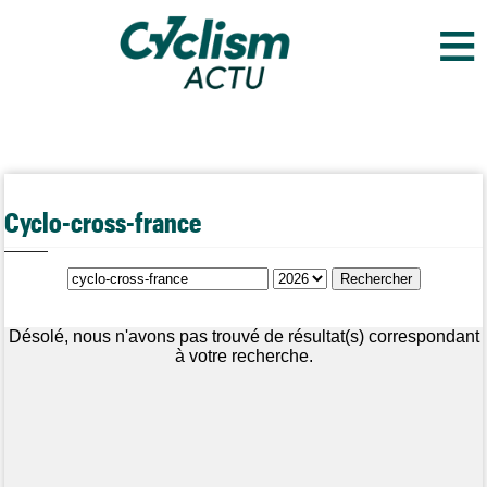
≡
Cyclo-cross-france
Désolé, nous n'avons pas trouvé de résultat(s) correspondant
à votre recherche.