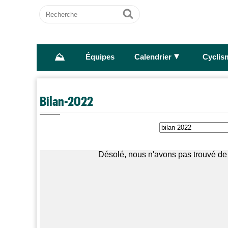
Recherche
Ok
⛰
►
Équipes
Calendrier
Cyclis
Bilan-2022
Désolé, nous n'avons pas trouvé de 