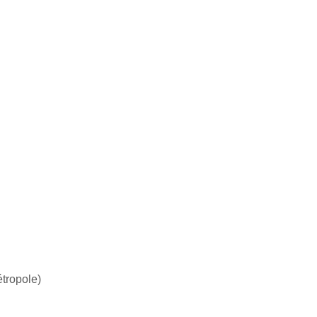
tropole)