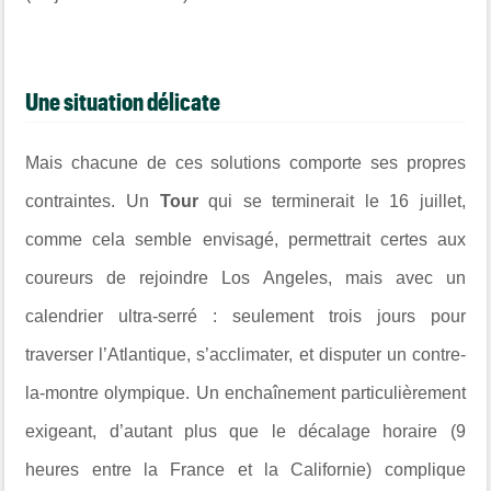
Une situation délicate
Mais chacune de ces solutions comporte ses propres
contraintes. Un
Tour
qui se terminerait le 16 juillet,
comme cela semble envisagé, permettrait certes aux
coureurs de rejoindre Los Angeles, mais avec un
calendrier ultra-serré : seulement trois jours pour
traverser l’Atlantique, s’acclimater, et disputer un contre-
la-montre olympique. Un enchaînement particulièrement
exigeant, d’autant plus que le décalage horaire (9
heures entre la France et la Californie) complique