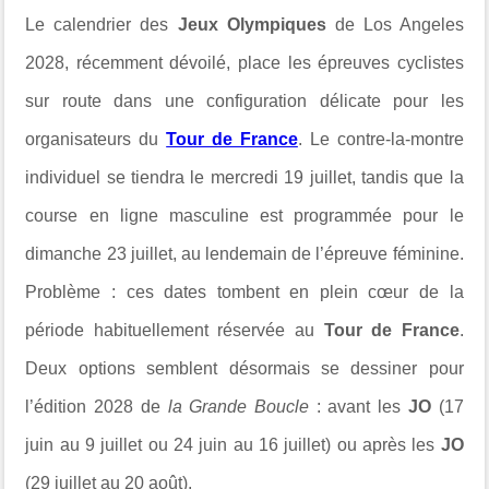
Le calendrier des
Jeux Olympiques
de Los Angeles
2028, récemment dévoilé, place les épreuves cyclistes
sur route dans une configuration délicate pour les
organisateurs du
Tour de France
. Le contre-la-montre
individuel se tiendra le mercredi 19 juillet, tandis que la
course en ligne masculine est programmée pour le
dimanche 23 juillet, au lendemain de l’épreuve féminine.
Problème : ces dates tombent en plein cœur de la
période habituellement réservée au
Tour de France
.
Deux options semblent désormais se dessiner pour
l’édition 2028 de
la Grande Boucle
: avant les
JO
(17
juin au 9 juillet ou 24 juin au 16 juillet) ou après les
JO
(29 juillet au 20 août).