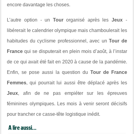
encore davantage les choses.
L’autre option - un
Tour
organisé après les
Jeux
-
libérerait le calendrier olympique mais chamboulerait les
habitudes du cyclisme professionnel, avec un
Tour de
France
qui se disputerait en plein mois d’août, à l’instar
de ce qui avait été fait en 2020 à cause de la pandémie.
Enfin, se pose aussi la question du
Tour de France
Femmes
, qui pourrait lui aussi être déplacé après les
Jeux
, afin de ne pas empiéter sur les épreuves
féminines olympiques. Les mois à venir seront décisifs
pour trancher ce casse-tête logistique inédit.
A lire aussi...