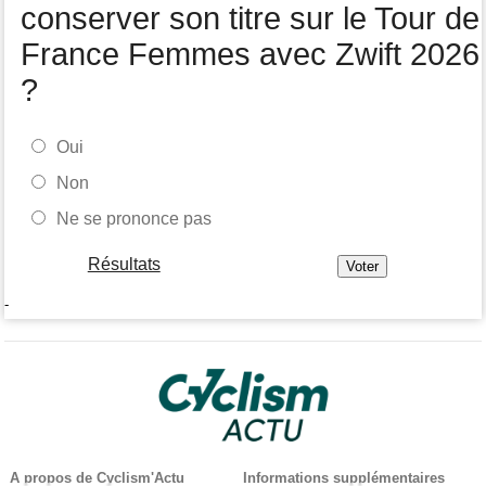
conserver son titre sur le Tour de
France Femmes avec Zwift 2026
?
Oui
Non
Ne se prononce pas
Résultats
-
A propos de Cyclism'Actu
Informations supplémentaires