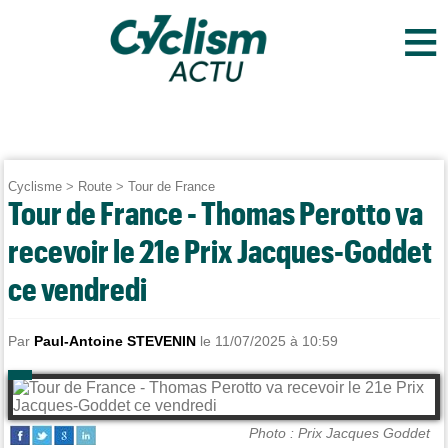
≡
Cyclisme
>
Route
>
Tour de France
Tour de France - Thomas Perotto va
recevoir le 21e Prix Jacques-Goddet
ce vendredi
Par
Paul-Antoine STEVENIN
le 11/07/2025 à 10:59
Photo : Prix Jacques Goddet