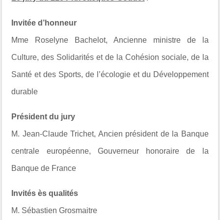
Invitée d’honneur
Mme Roselyne Bachelot, Ancienne ministre de la
Culture, des Solidarités et de la Cohésion sociale, de la
Santé et des Sports, de l’écologie et du Développement
durable
Président du jury
M. Jean-Claude Trichet, Ancien président de la Banque
centrale européenne, Gouverneur honoraire de la
Banque de France
Invités ès qualités
M. Sébastien Grosmaitre