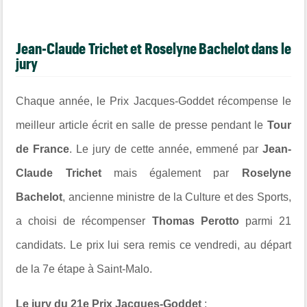
Jean-Claude Trichet et Roselyne Bachelot dans le
jury
Chaque année, le Prix Jacques-Goddet récompense le
meilleur article écrit en salle de presse pendant le
Tour
de France
. Le jury de cette année, emmené par
Jean-
Claude Trichet
mais également par
Roselyne
Bachelot
, ancienne ministre de la Culture et des Sports,
a choisi de récompenser
Thomas Perotto
parmi 21
candidats. Le prix lui sera remis ce vendredi, au départ
de la 7e étape à Saint-Malo.
Le jury du 21e Prix Jacques-Goddet
: