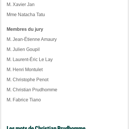
M. Xavier Jan
Mme Natacha Tatu
Membres du jury
M. Jean-Étienne Amaury
M. Julien Goupil
M. Laurent-Éric Le Lay
M. Henri Montulet
M. Christophe Penot
M. Christian Prudhomme
M. Fabrice Tiano
Les mots de Christian Prudhomme