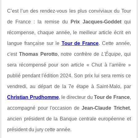
C’est l’un des rendez-vous les plus conviviaux du Tour
de France : la remise du
Prix Jacques-Goddet
qui
récompense, chaque année, le meilleur article écrit en
langue française sur le
Tour de France
.
Cette année,
c'est
Thomas Perotto
, notre confrère de
L'Équipe
, qui
sera récompensé pour son article « Chut à l'arrière »
publié pendant l'édition 2024. Son prix lui sera remis
ce
vendredi, au départ de la 7e étape à Saint-Malo,
par
Christian Prudhomme
, le directeur du
Tour de France
,
accompagné pour l'occasion de
Jean-Claude Trichet
,
ancien président de la Banque centrale européenne et
président du jury cette année.