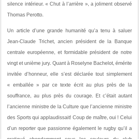
silence intérieur. « Chut à l’arrière », a joliment observé
Thomas Perotto.
Un article d’une grande humanité qu’a tenu à saluer
Jean-Claude Trichet, ancien président de la Banque
centrale européenne, et formidable président de notre
vingt et unième jury. Quant à Roselyne Bachelot, émérite
invitée d’honneur, elle s’est déclarée tout simplement
« emballée » par ce texte écrit au plus près de la
souffrance, au plus près du courage. Et c’était autant
l’ancienne ministre de la Culture que l’ancienne ministre
des Sports qui applaudissait! Coup de maître, oui ! Celui
d’un reporter que passionne également le rugby qu’il a