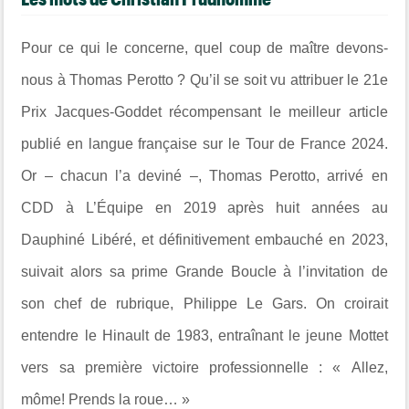
Pour ce qui le concerne, quel coup de maître devons-
nous à Thomas Perotto ? Qu’il se soit vu attribuer le 21e
Prix Jacques-Goddet récompensant le meilleur article
publié en langue française sur le Tour de France 2024.
Or – chacun l’a deviné –, Thomas Perotto, arrivé en
CDD à L’Équipe en 2019 après huit années au
Dauphiné Libéré, et définitivement embauché en 2023,
suivait alors sa prime Grande Boucle à l’invitation de
son chef de rubrique, Philippe Le Gars. On croirait
entendre le Hinault de 1983, entraînant le jeune Mottet
vers sa première victoire professionnelle : « Allez,
môme! Prends la roue… »