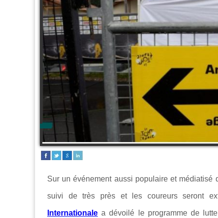
Sur un événement aussi populaire et médiatisé 
suivi de très près et les coureurs seront ex
Internationale
a dévoilé le programme de lutt