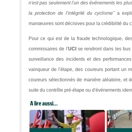
n'est pas seulement l'un des événements les plu
la protection de l'intégrité du cyclisme"
a exp
manœuvres sont décisives pour la crédibilité du 
Pour ce qui est de la fraude technologique, des
commissaires de l'
UCI
se rendront dans les bus
surveillance des incidents et des performances
vainqueur de l'étape, des coureurs portant un mai
coureurs sélectionnés de manière aléatoire, et 
suite du contrôle pré-étape ou d'événements iden
A lire aussi...