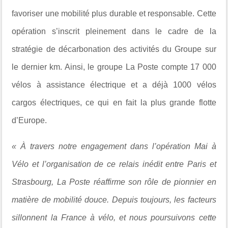
favoriser une mobilité plus durable et responsable. Cette
opération s’inscrit pleinement dans le cadre de la
stratégie de décarbonation des activités du Groupe sur
le dernier km. Ainsi, le groupe La Poste compte 17 000
vélos à assistance électrique et a déjà 1000 vélos
cargos électriques, ce qui en fait la plus grande flotte
d’Europe.
« À travers notre engagement dans l’opération Mai à
Vélo et l’organisation de ce relais inédit entre Paris et
Strasbourg, La Poste réaffirme son rôle de pionnier en
matière de mobilité douce. Depuis toujours, les facteurs
sillonnent la France à vélo, et nous poursuivons cette