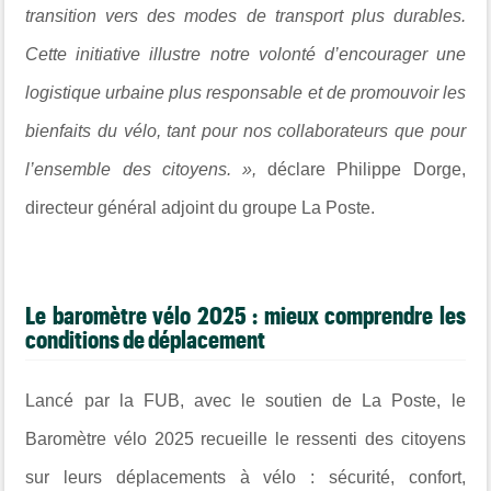
transition vers des modes de transport plus durables.
Cette initiative illustre notre volonté d’encourager une
logistique urbaine plus responsable et de promouvoir les
bienfaits du vélo, tant pour nos collaborateurs que pour
l’ensemble des citoyens. »,
déclare Philippe Dorge,
directeur général adjoint du groupe La Poste.
Le baromètre vélo 2025 : mieux comprendre les
conditions de déplacement
Lancé par la FUB, avec le soutien de La Poste, le
Baromètre vélo 2025 recueille le ressenti des citoyens
sur leurs déplacements à vélo : sécurité, confort,