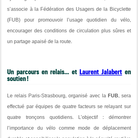
s’associe à la Fédération des Usagers de la Bicyclette
(FUB) pour promouvoir l’usage quotidien du vélo,
encourager des conditions de circulation plus sûres et
un partage apaisé de la route.
Un parcours en relais... et
Laurent Jalabert
en
soutien !
Le relais Paris-Strasbourg, organisé avec la
FUB
, sera
effectué par équipes de quatre facteurs se relayant sur
quatre tronçons quotidiens. L’objectif : démontrer
l’importance du vélo comme mode de déplacement