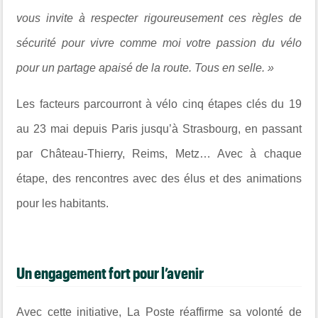
vous invite à respecter rigoureusement ces règles de
sécurité pour vivre comme moi votre passion du vélo
pour un partage apaisé de la route. Tous en selle. »
Les facteurs parcourront à vélo cinq étapes clés du 19
au 23 mai depuis Paris jusqu’à Strasbourg, en passant
par Château-Thierry, Reims, Metz… Avec à chaque
étape, des rencontres avec des élus et des animations
pour les habitants.
Un engagement fort pour l’avenir
Avec cette initiative, La Poste réaffirme sa volonté de