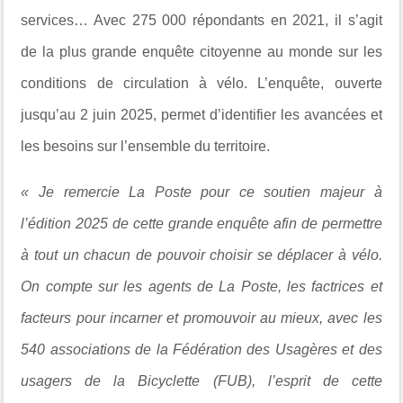
services… Avec 275 000 répondants en 2021, il s’agit
de la plus grande enquête citoyenne au monde sur les
conditions de circulation à vélo. L’enquête, ouverte
jusqu’au 2 juin 2025, permet d’identifier les avancées et
les besoins sur l’ensemble du territoire.
«
Je remercie
La Poste
pour ce soutien majeur à
l’édition 2025 de cette grande enquête afin de permettre
à tout un chacun de pouvoir choisir se déplacer à vélo.
On compte sur les agents de La Poste, les factrices et
facteurs pour incarner et promouvoir au mieux, avec les
540 associations de la
Fédération des Usagères et des
usagers de la Bicyclette (FUB)
, l’esprit de cette