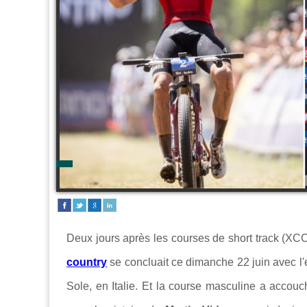
Deux jours après les courses de short track (XCC
country
se concluait ce dimanche 22 juin avec l
Sole, en Italie. Et la course masculine a accouch