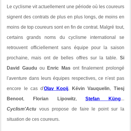
Le cyclisme vit actuellement une période où les coureurs
signent des contrats de plus en plus longs, de moins en
moins de top coureurs sont en fin de contrat. Malgré tout,
certains grands noms du cyclisme international se
retrouvent officiellement sans équipe pour la saison
prochaine, mais ont de belles offres sur la table.
Si
David Gaudu
ou
Enric Mas
ont finalement prolongé
l'aventure dans leurs équipes respectives, ce n'est pas
encore le cas d'
Olav Kooij
,
Kévin Vauquelin
,
Tiesj
Benoot
,
Florian Lipowitz
,
Stefan Küng
...
Cyclism'Actu
vous propose de faire le point sur la
situation de ces coureurs.