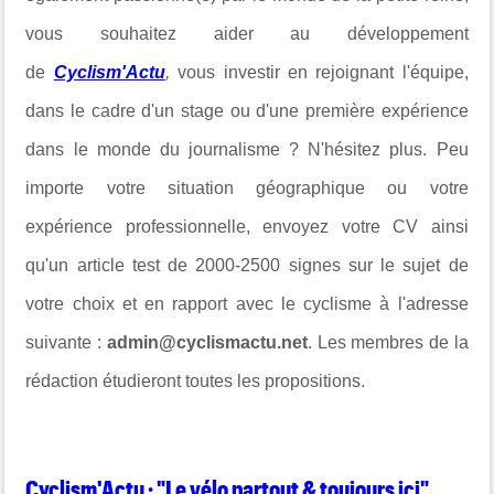
vous souhaitez aider au développement
de
Cyclism'Actu
,
vous investir en rejoignant l'équipe,
dans le cadre d'un stage ou d'une première expérience
dans le monde du journalisme ? N'hésitez plus. Peu
importe votre situation géographique ou votre
expérience professionnelle, envoyez votre CV ainsi
qu'un article test de 2000-2500 signes sur le sujet de
votre choix et en rapport avec le cyclisme à l'adresse
suivante :
admin@cyclismactu.net
. Les membres de la
rédaction étudieront toutes les propositions.
Cyclism'Actu : "Le vélo partout & toujours ici"