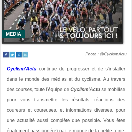
MEDIA
Photo : @CyclismActu
Cyclism'Actu
continue de progresser et de s'installer
dans le monde des médias et du cyclisme. Au travers
des courses, toute l'équipe de
Cyclism'Actu
se mobilise
pour vous transmettre les résultats, réactions des
coureurs et coureuses, et informations diverses, pour
une actualité aussi complète que possible. Vous êtes
également passionné(e) par le monde de la petite reine,