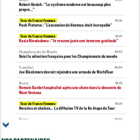
Robert Gesink : "Le cyclisme moderne est beaucoup plus
propre..."
Tour de France Femmes
09:38
Puck Pieterse : "L’ascension du Ventoux était incroyable"
Tour de France Femmes
09:19
Kasia Niewiadoma : "Je ressens juste une immense gratitude"
Championnats du Monde
09:00
Voici la sélection française pour les Championnats du monde
Transfert
08:40
Joe Blackmore devrait rejoindre une armada du WorldTour
Route
08:35
Romain Bardet hospitalisé après une chute dans la descente du
Mont Ventoux
Tour de France Femmes
08:20
Horaires et chaînes… La diffusion TV de la 8e étape du Tour
Route
08:00
Toon Aerts, blessé, a mis un terme à sa saison 2026
Transfert
07:53
Le Mercato vélo est ouvert... voici toutes les dernières infos