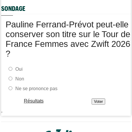
Route
07/08
SONDAGE
Isaac Del Toro a prolongé avec UAE Team Emirates-XRG pour 5
ans !
Pauline Ferrand-Prévot peut-elle
conserver son titre sur le Tour de
France Femmes avec Zwift 2026
?
Oui
Non
Ne se prononce pas
Résultats
-