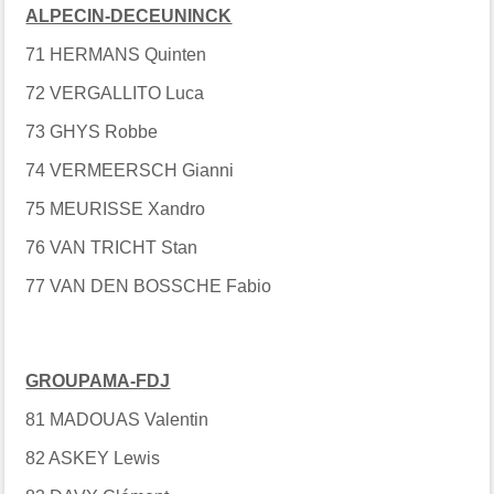
ALPECIN-DECEUNINCK
71 HERMANS Quinten
72 VERGALLITO Luca
73 GHYS Robbe
74 VERMEERSCH Gianni
75 MEURISSE Xandro
76 VAN TRICHT Stan
77 VAN DEN BOSSCHE Fabio
GROUPAMA-FDJ
81 MADOUAS Valentin
82 ASKEY Lewis