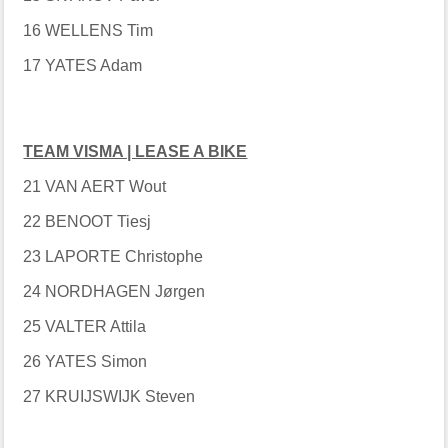
16 WELLENS Tim
17 YATES Adam
TEAM VISMA | LEASE A BIKE
21 VAN AERT Wout
22 BENOOT Tiesj
23 LAPORTE Christophe
24 NORDHAGEN Jørgen
25 VALTER Attila
26 YATES Simon
27 KRUIJSWIJK Steven