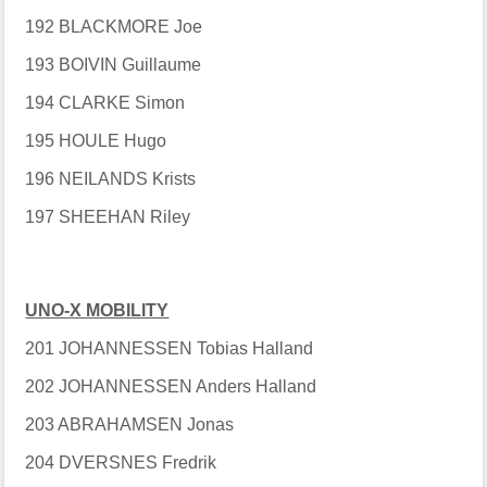
192 BLACKMORE Joe
193 BOIVIN Guillaume
194 CLARKE Simon
195 HOULE Hugo
196 NEILANDS Krists
197 SHEEHAN Riley
UNO-X MOBILITY
201 JOHANNESSEN Tobias Halland
202 JOHANNESSEN Anders Halland
203 ABRAHAMSEN Jonas
204 DVERSNES Fredrik