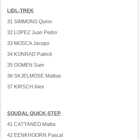
LIDL-TREK
31 SIMMONS Quinn
32 LOPEZ Juan Pedro
33 MOSCA Jacopo
34 KONRAD Patrick
35 OOMEN Sam
36 SKJELMOSE Mattias
37 KIRSCH Alex
SOUDAL QUICK-STEP
41 CATTANEO Mattia
42 EENKHOORN Pascal