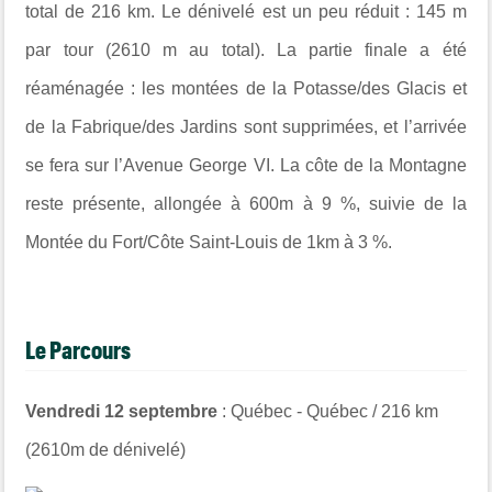
total de 216 km. Le dénivelé est un peu réduit : 145 m
par tour (2610 m au total). La partie finale a été
réaménagée : les montées de la Potasse/des Glacis et
de la Fabrique/des Jardins sont supprimées, et l’arrivée
se fera sur l’Avenue George VI. La côte de la Montagne
reste présente, allongée à 600m à 9 %, suivie de la
Montée du Fort/Côte Saint-Louis de 1km à 3 %.
Le Parcours
Vendredi 12 septembre
: Québec - Québec / 216 km
(2610m de dénivelé)