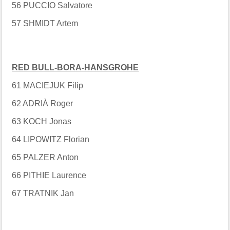
56 PUCCIO Salvatore
57 SHMIDT Artem
RED BULL-BORA-HANSGROHE
61 MACIEJUK Filip
62 ADRIÀ Roger
63 KOCH Jonas
64 LIPOWITZ Florian
65 PALZER Anton
66 PITHIE Laurence
67 TRATNIK Jan