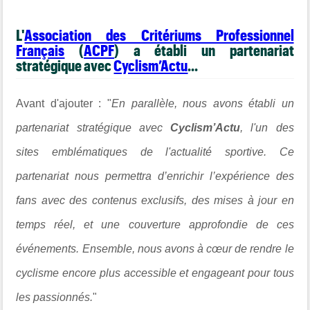
L'
Association des Critériums Professionnel
Français
(
ACPF
) a établi un partenariat
stratégique avec
Cyclism’Actu
...
Avant d'ajouter : "
En parallèle, nous avons établi un
partenariat stratégique avec
Cyclism’Actu
, l'un des
sites emblématiques de l'actualité sportive. Ce
partenariat nous permettra d’enrichir l’expérience des
fans avec des contenus exclusifs, des mises à jour en
temps réel, et une couverture approfondie de ces
événements. Ensemble, nous avons à cœur de rendre le
cyclisme encore plus accessible et engageant pour tous
les passionnés.
"