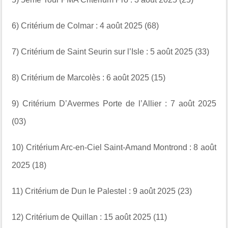
6) Critérium de Colmar : 4 août 2025 (68)
7) Critérium de Saint Seurin sur l’Isle : 5 août 2025 (33)
8) Critérium de Marcolès : 6 août 2025 (15)
9) Critérium D’Avermes Porte de l’Allier : 7 août 2025
(03)
10) Critérium Arc-en-Ciel Saint-Amand Montrond : 8 août
2025 (18)
11) Critérium de Dun le Palestel : 9 août 2025 (23)
12) Critérium de Quillan : 15 août 2025 (11)