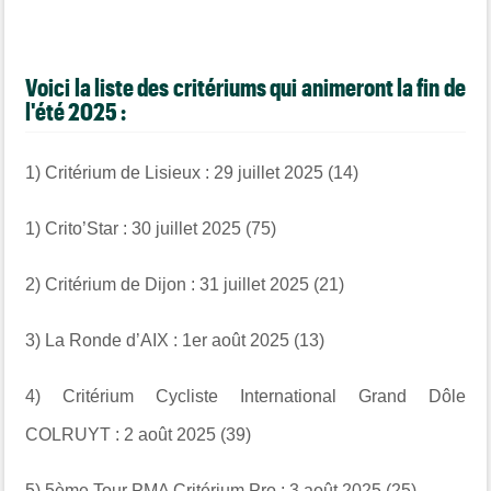
Voici la liste des critériums qui animeront la fin de
l'été 2025 :
1)
Critérium de Lisieux : 29 juillet 2025 (14)
1) Crito’Star : 30 juillet 2025 (75)
2) Critérium de Dijon : 31 juillet 2025 (21)
3) La Ronde d’AIX : 1er août 2025 (13)
4) Critérium Cycliste International Grand Dôle
COLRUYT : 2 août 2025 (39)
5) 5ème Tour PMA Critérium Pro : 3 août 2025 (25)