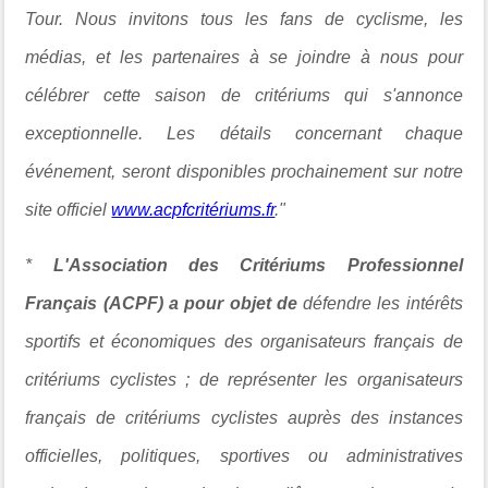
Tour. Nous invitons tous les fans de cyclisme, les
médias, et les partenaires à se joindre à nous pour
célébrer cette saison de critériums qui s'annonce
exceptionnelle. Les détails concernant chaque
événement, seront disponibles prochainement sur notre
site officiel
www.acpfcritériums.fr
."
*
L'Association des Critériums Professionnel
Français (ACPF)
a pour objet de
défendre les intérêts
sportifs et économiques des organisateurs français de
critériums cyclistes ; de représenter les organisateurs
français de critériums cyclistes auprès des instances
officielles, politiques, sportives ou administratives