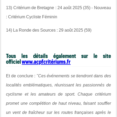
13) Critérium de Bretagne : 24 août 2025 (35) - Nouveau
: Critérium Cycliste Féminin
14) La Ronde des Sources : 29 août 2025 (59)
Tous les détails également sur le site
officiel
www.acpfcritériums.fr
Et de conclure :
"Ces événements se tiendront dans des
localités emblématiques, réunissant les passionnés de
cyclisme et les amateurs de sport. Chaque critérium
promet une compétition de haut niveau, faisant souffler
un vent de fraîcheur sur les routes françaises après le