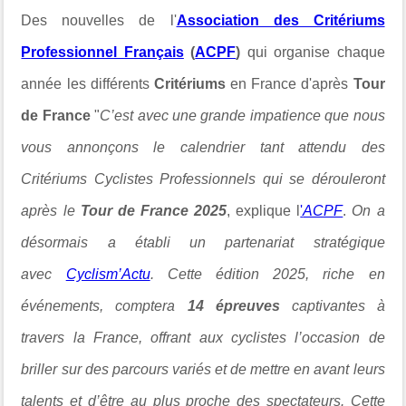
Des nouvelles de l'
Association des Critériums
Professionnel Français
(
ACPF
)
qui organise chaque
année les différents
Critériums
en France d'après
Tour
de France
"
C’est avec une grande impatience que nous
vous annonçons le calendrier tant attendu des
Critériums Cyclistes Professionnels qui se dérouleront
après le
Tour de
France 2025
, explique l
'
ACPF
.
On a
désormais a établi un partenariat stratégique
avec
Cyclism’Actu
. Cette édition 2025, riche en
événements, comptera
14 épreuves
captivantes à
travers la France, offrant aux cyclistes l’occasion de
briller sur des parcours variés et de mettre en avant leurs
talents et d’être au plus proche des spectateurs. Cette