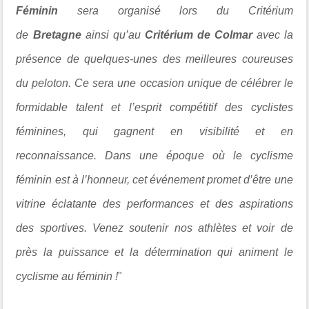
Féminin
sera organisé lors du Critérium
de
Bretagne
ainsi qu’au
Critérium de Colmar
avec la
présence de quelques-unes des meilleures coureuses
du peloton. Ce sera une occasion unique de célébrer le
formidable talent et l’esprit compétitif des cyclistes
féminines, qui gagnent en visibilité et en
reconnaissance. Dans une époque où le cyclisme
féminin est à l’honneur, cet événement promet d’être une
vitrine éclatante des performances et des aspirations
des sportives. Venez soutenir nos athlètes et voir de
près la puissance et la détermination qui animent le
cyclisme au féminin !
"