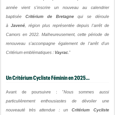
année vient s’inscrire un nouveau au calendrier
baptisée
Critérium de
Bretagne
qui se déroule
à
Javené
, région plus représentée depuis l’arrêt de
Camors en 2022. Malheureusement, cette période de
renouveau s’accompagne également de l’arrêt d'un
Critérium emblématiques :
Vayrac
.
"
Un
Critérium Cycliste Féminin
en 2025...
Avant de poursuivre : "
Nous sommes aussi
particulièrement enthousiastes de dévoiler une
nouveauté très attendue : un
Critérium Cycliste