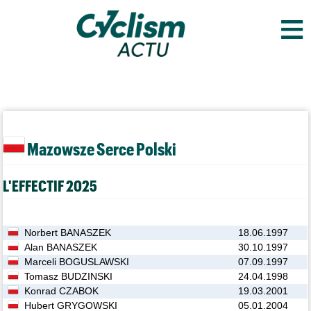
≡
Mazowsze Serce Polski
L'EFFECTIF 2025
Norbert BANASZEK
18.06.1997
Alan BANASZEK
30.10.1997
Marceli BOGUSLAWSKI
07.09.1997
Tomasz BUDZINSKI
24.04.1998
Konrad CZABOK
19.03.2001
Hubert GRYGOWSKI
05.01.2004