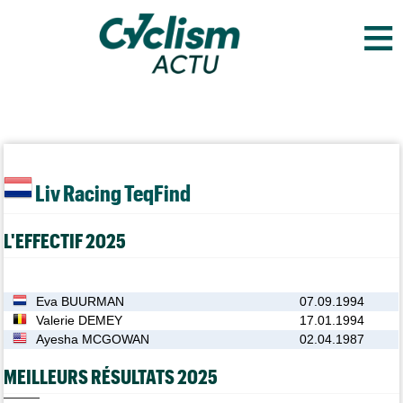
≡
Liv Racing TeqFind
L'EFFECTIF 2025
Eva BUURMAN
07.09.1994
Valerie DEMEY
17.01.1994
Ayesha MCGOWAN
02.04.1987
MEILLEURS RÉSULTATS 2025